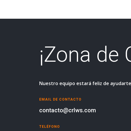
¡Zona de 
Nuestro equipo estará feliz de ayudart
EMAIL DE CONTACTO
contacto@crlws.com
TELÉFONO