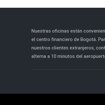
Nuestras oficinas están convenie
el centro financiero de Bogotá. Pa
nuestros clientes extranjeros, co
alterna a 10 minutos del aeropuert