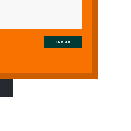
ENVIAR