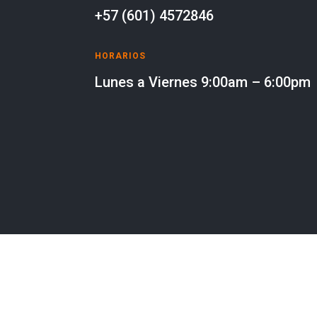
+57 (601) 4572846
HORARIOS
Lunes a Viernes 9:00am – 6:00pm